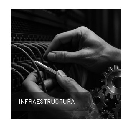
INFRAESTRUCTURA