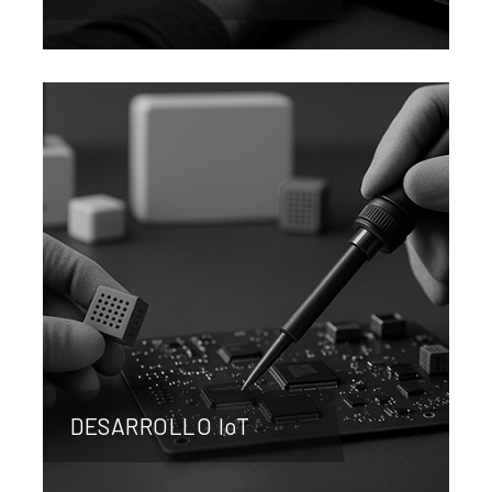
DESARROLLO IoT