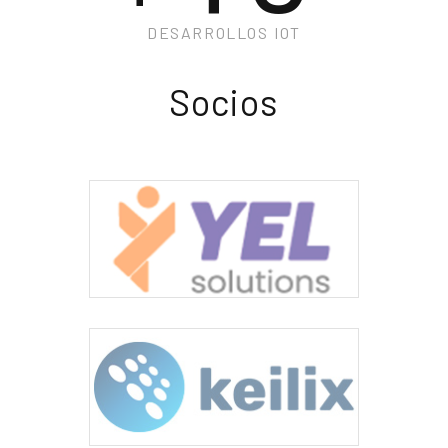
DESARROLLOS IOT
Socios