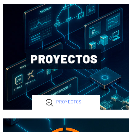
PROYECTOS