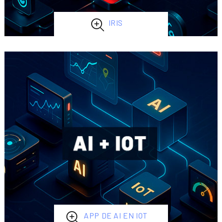
IRIS
APP DE AI EN IOT