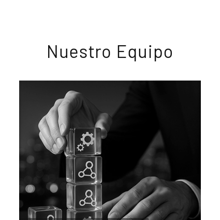
Nuestro Equipo