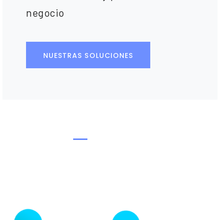
negocio
NUESTRAS SOLUCIONES