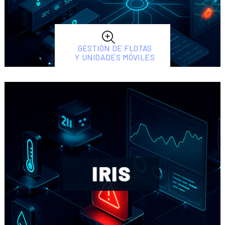
GESTIÓN DE FLOTAS
Y UNIDADES MÓVILES