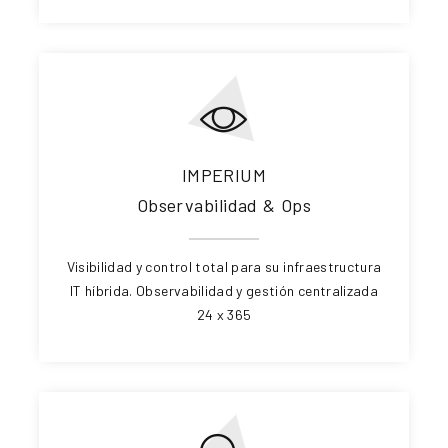
IMPERIUM
Observabilidad & Ops
Visibilidad y control total para su infraestructura
IT híbrida. Observabilidad y gestión centralizada
24 x 365