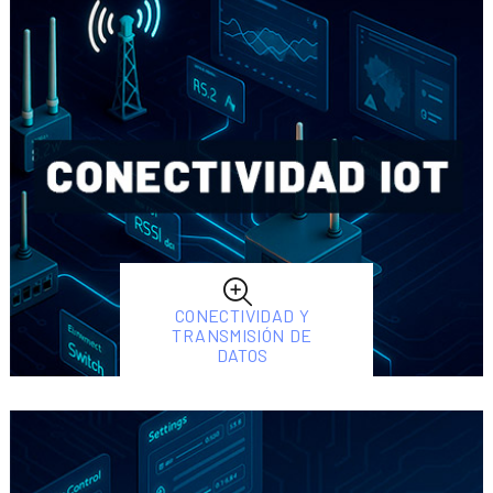
CONECTIVIDAD Y
TRANSMISIÓN DE
DATOS