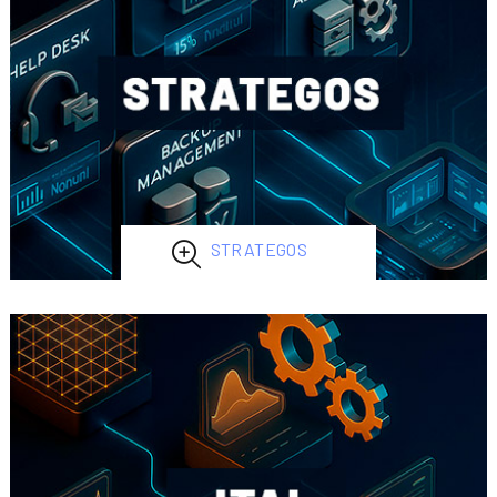
STRATEGOS