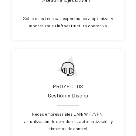
Soluciones técnicas expertas para optimizar y
modernizar su infraestructura operativa
PROYECTOS
Gestión y Diseño
Redes empresariales LAN/WiFi/VPN,
virtualización de servidores, automatización y
sistemas de control