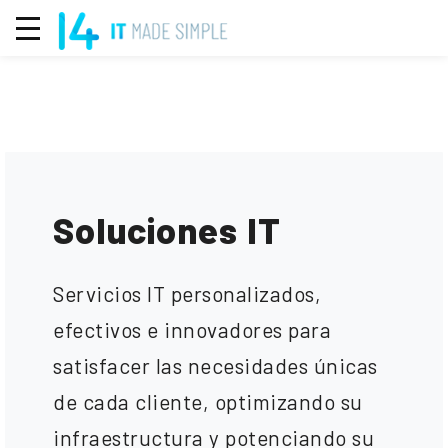
Soluciones IT
Servicios IT personalizados,
efectivos e innovadores para
satisfacer las necesidades únicas
de cada cliente, optimizando su
infraestructura y potenciando su