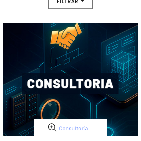
FILTRAR
Consultoría