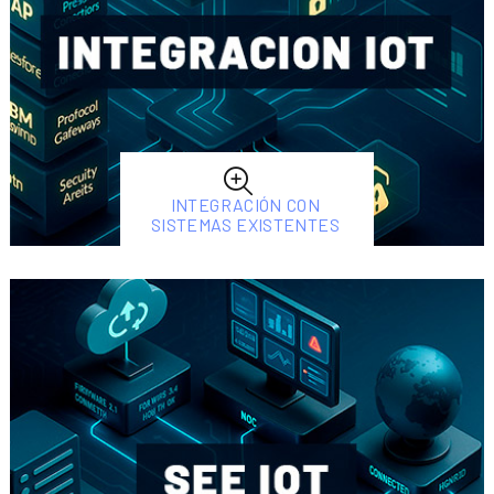
INTEGRACIÓN CON
SISTEMAS EXISTENTES