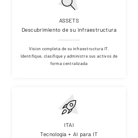
ASSETS
Descubrimiento de su infraestructura
Vision completa de su infraestructura IT.
Identifique, clasifique y administre sus activos de
forma centralizada
ITAI
Tecnología + AI para IT