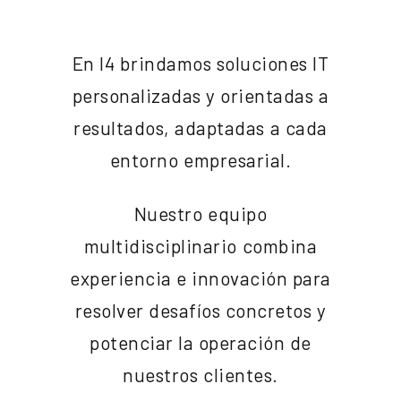
En I4 brindamos soluciones IT
personalizadas y orientadas a
resultados, adaptadas a cada
entorno empresarial.
Nuestro equipo
multidisciplinario combina
experiencia e innovación para
resolver desafíos concretos y
potenciar la operación de
nuestros clientes.