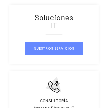
Soluciones
IT
NUESTROS SERVICIOS
CONSULTORÍA
Asesoría Ejecutiva IT