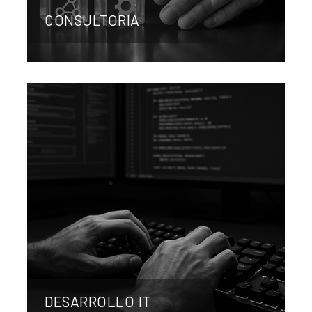
CONSULTORIA
DESARROLLO IT