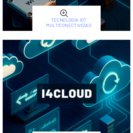
TECNOLOGÍA IOT
MULTICONECTIVIDAD