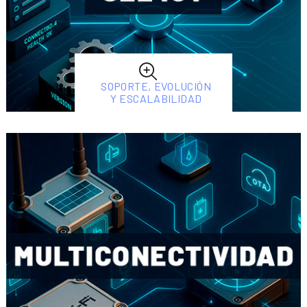
SOPORTE, EVOLUCIÓN
Y ESCALABILIDAD