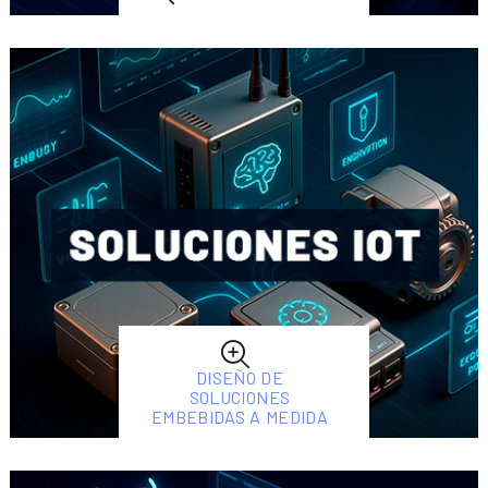
DISEÑO DE
SOLUCIONES
EMBEBIDAS A MEDIDA