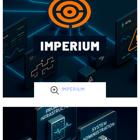
IMPERIUM