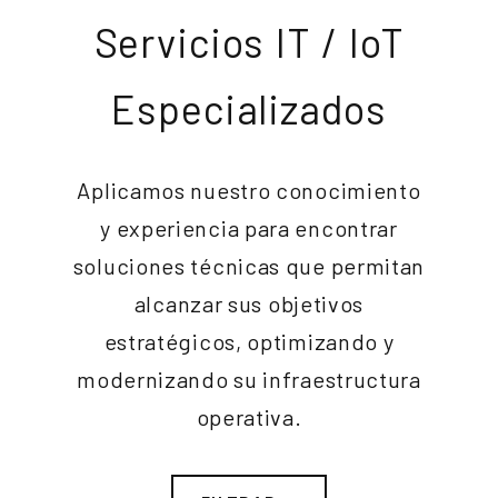
Servicios IT / IoT
Especializados
Aplicamos nuestro conocimiento
y experiencia para encontrar
soluciones técnicas que permitan
alcanzar sus objetivos
estratégicos, optimizando y
modernizando su infraestructura
operativa.